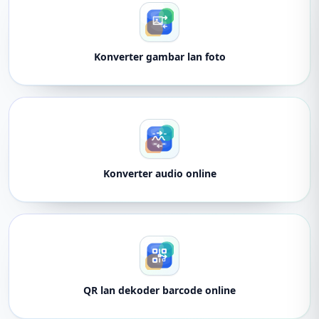
Konverter gambar lan foto
Konverter audio online
QR lan dekoder barcode online