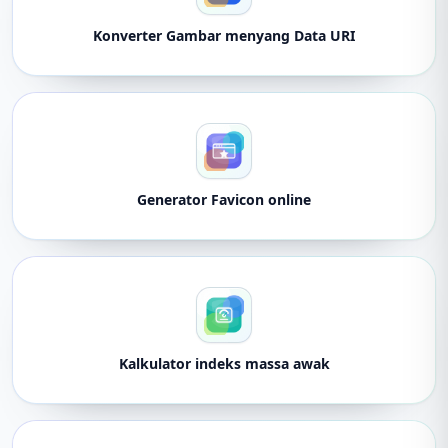
Konverter Gambar menyang Data URI
Generator Favicon online
Kalkulator indeks massa awak