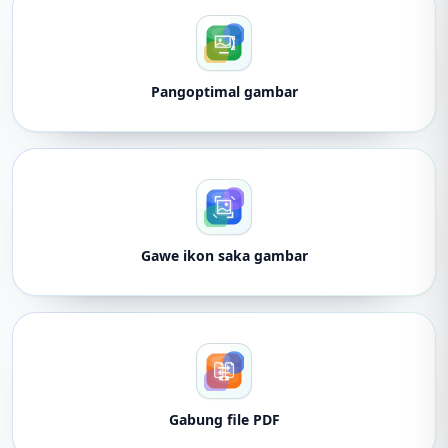
Pangoptimal gambar
Gawe ikon saka gambar
Gabung file PDF