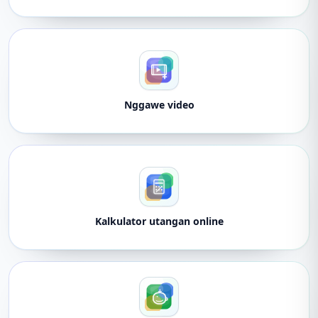
Nggawe video
Kalkulator utangan online