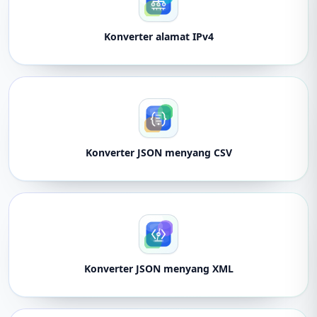
Konverter alamat IPv4
Konverter JSON menyang CSV
Konverter JSON menyang XML