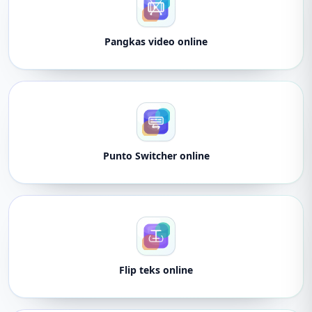
Pangkas video online
Punto Switcher online
Flip teks online