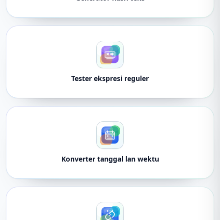
Tester ekspresi reguler
Konverter tanggal lan wektu