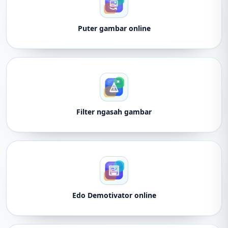
Puter gambar online
Filter ngasah gambar
Edo Demotivator online