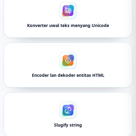
Konverter uwal teks menyang Unicode
Encoder lan dekoder entitas HTML
Slugify string