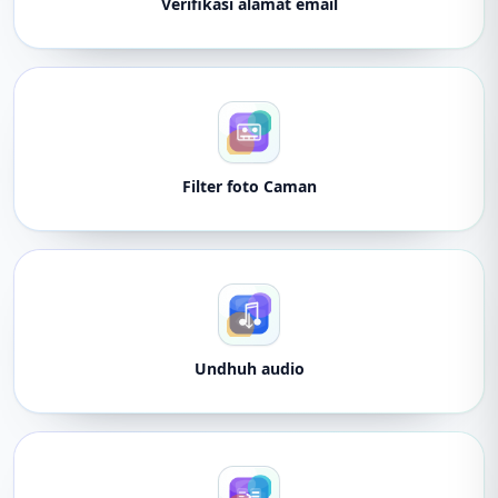
Verifikasi alamat email
Filter foto Caman
Undhuh audio