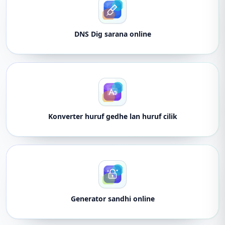
DNS Dig sarana online
Konverter huruf gedhe lan huruf cilik
Generator sandhi online