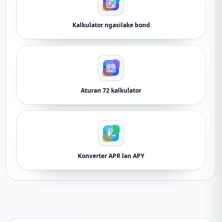
Kalkulator ngasilake bond
Aturan 72 kalkulator
Konverter APR lan APY