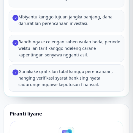
Mbiyantu kanggo tujuan jangka panjang, dana
✓
darurat lan perencanaan investasi.
Bandhingake celengan saben wulan beda, periode
✓
wektu lan tarif kanggo ndeleng carane
kapentingan senyawa ngganti asil.
Gunakake grafik lan total kanggo perencanaan,
✓
nanging verifikasi syarat bank sing nyata
sadurunge nggawe keputusan finansial.
Piranti liyane