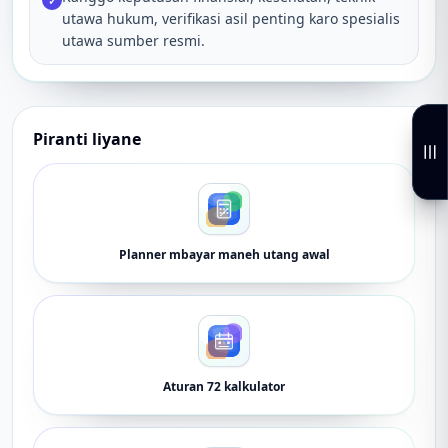
✓
utawa hukum, verifikasi asil penting karo spesialis
utawa sumber resmi.
Piranti liyane
Planner mbayar maneh utang awal
Aturan 72 kalkulator