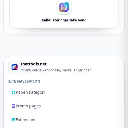
Kalkulator ngasilake bond
Inettools.net
Piranti online kanggo file, media lan jaringan
SITE NAVIGATION
Kabeh kategori
Promo pages
Extensions