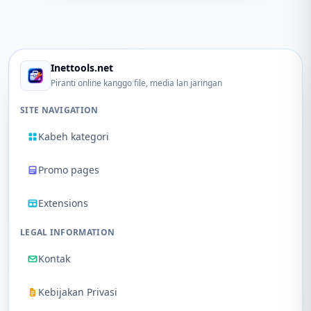
Inettools.net
Piranti online kanggo file, media lan jaringan
SITE NAVIGATION
Kabeh kategori
Promo pages
Extensions
LEGAL INFORMATION
Kontak
Kebijakan Privasi