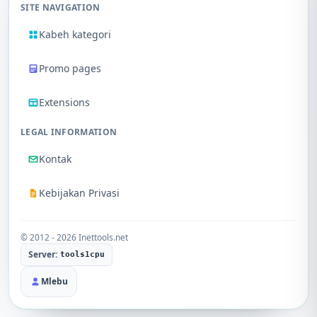
SITE NAVIGATION
Kabeh kategori
Promo pages
Extensions
LEGAL INFORMATION
Kontak
Kebijakan Privasi
© 2012 - 2026 Inettools.net
Server:
tools1cpu
Mlebu