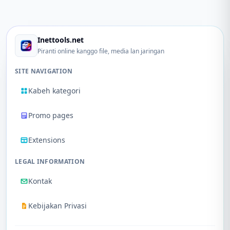
Inettools.net
Piranti online kanggo file, media lan jaringan
SITE NAVIGATION
Kabeh kategori
Promo pages
Extensions
LEGAL INFORMATION
Kontak
Kebijakan Privasi