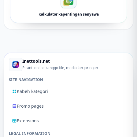
Kalkulator kapentingan senyawa
Inettools.net
Piranti online kanggo file, media lan jaringan
SITE NAVIGATION
Kabeh kategori
Promo pages
Extensions
LEGAL INFORMATION