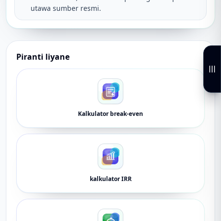
utawa sumber resmi.
Piranti liyane
Kalkulator break-even
kalkulator IRR