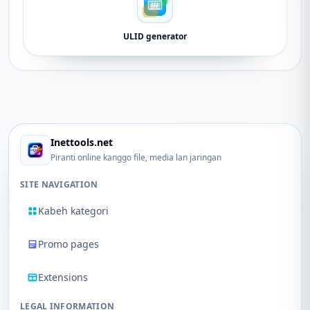
ULID generator
Inettools.net
Piranti online kanggo file, media lan jaringan
SITE NAVIGATION
Kabeh kategori
Promo pages
Extensions
LEGAL INFORMATION