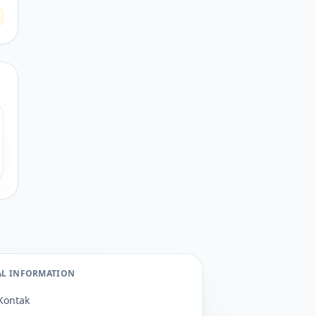
AL INFORMATION
Kontak