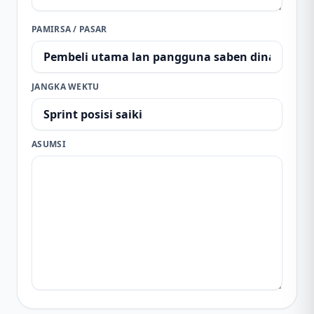
PAMIRSA / PASAR
JANGKA WEKTU
ASUMSI