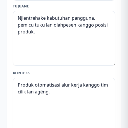
TUJUANE
KONTEKS