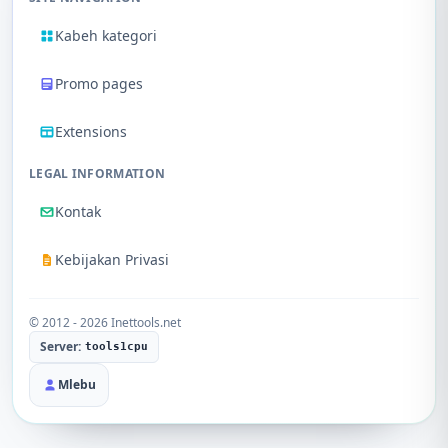
Kabeh kategori
Promo pages
Extensions
LEGAL INFORMATION
Kontak
Kebijakan Privasi
© 2012 - 2026 Inettools.net
Server:
tools1cpu
Mlebu