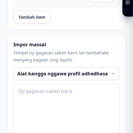
Tambah item
Impor massal
Tempel siji gagasan saben baris lan tambahake
menyang bagean sing dipilih.