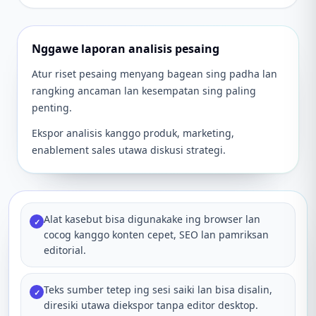
Nggawe laporan analisis pesaing
Atur riset pesaing menyang bagean sing padha lan
rangking ancaman lan kesempatan sing paling
penting.
Ekspor analisis kanggo produk, marketing,
enablement sales utawa diskusi strategi.
Alat kasebut bisa digunakake ing browser lan
✓
cocog kanggo konten cepet, SEO lan pamriksan
editorial.
Teks sumber tetep ing sesi saiki lan bisa disalin,
✓
diresiki utawa diekspor tanpa editor desktop.