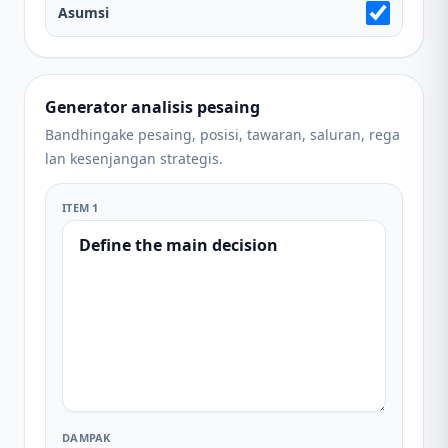
Asumsi
Generator analisis pesaing
Bandhingake pesaing, posisi, tawaran, saluran, rega
lan kesenjangan strategis.
ITEM 1
DAMPAK