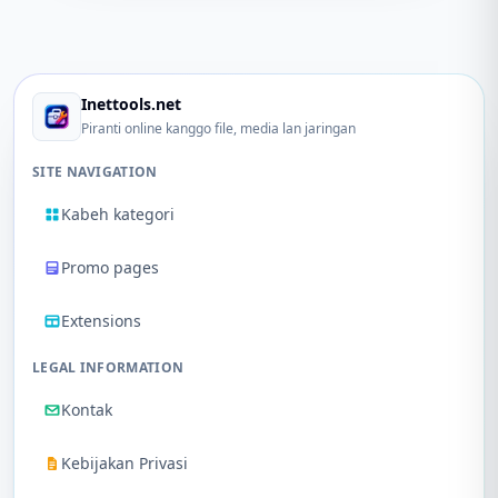
Inettools.net
Piranti online kanggo file, media lan jaringan
SITE NAVIGATION
Kabeh kategori
Promo pages
Extensions
LEGAL INFORMATION
Kontak
Kebijakan Privasi