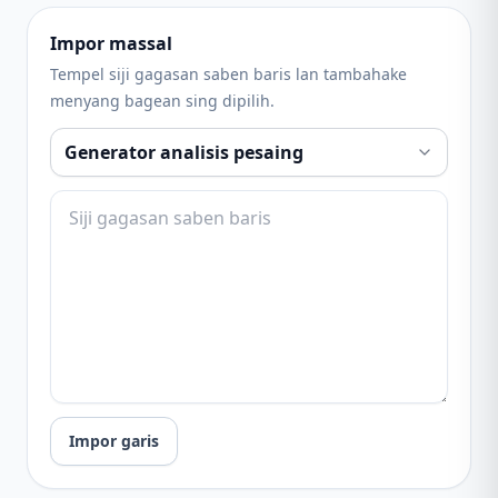
Impor massal
Tempel siji gagasan saben baris lan tambahake
menyang bagean sing dipilih.
Impor garis