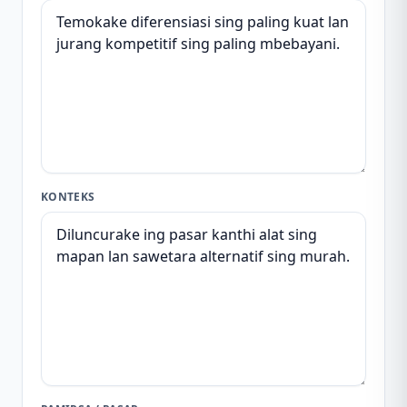
KONTEKS