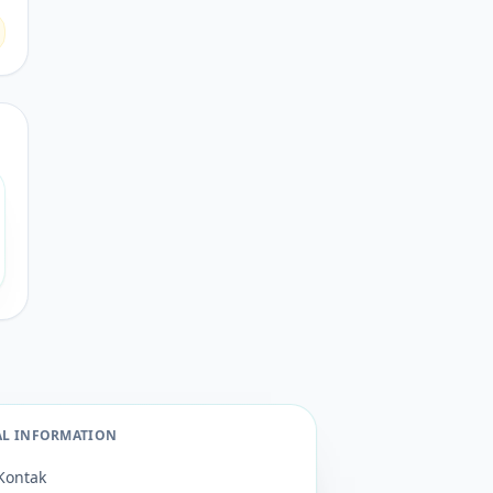
AL INFORMATION
Kontak